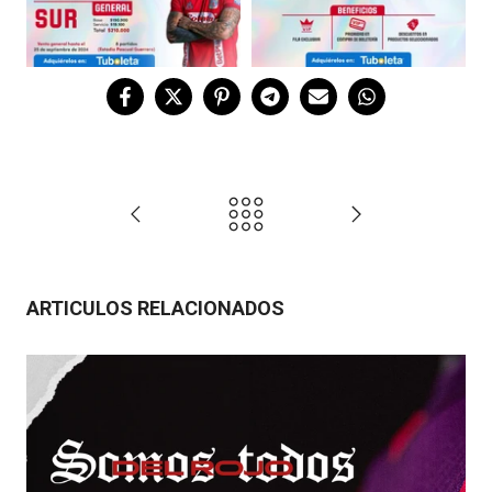
ARTICULOS RELACIONADOS