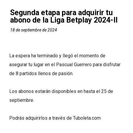
Segunda etapa para adquirir tu
abono de la Liga Betplay 2024-II
18 de septiembre de 2024
La espera ha terminado y llegó el momento de
asegurar tu lugar en el Pascual Guerrero para disfrutar
de 8 partidos llenos de pasión.
Los abonos estarán disponibles en hasta el 25 de
septiembre.
Podrás adquirirlos a través de Tuboleta.com