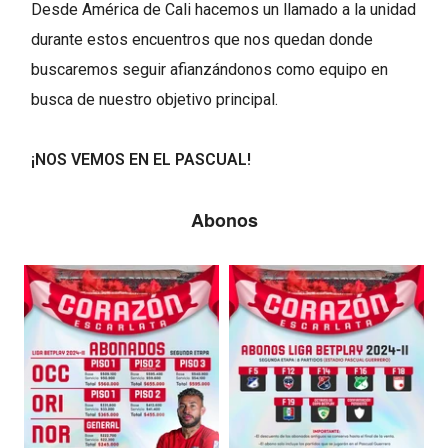
Desde América de Cali hacemos un llamado a la unidad
durante estos encuentros que nos quedan donde
buscaremos seguir afianzándonos como equipo en
busca de nuestro objetivo principal.
¡NOS VEMOS EN EL PASCUAL!
Abonos