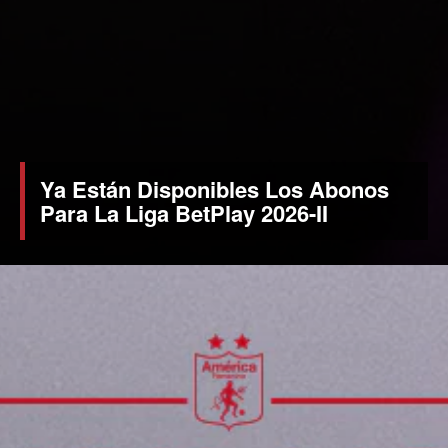
Ya Están Disponibles Los Abonos
Para La Liga BetPlay 2026-II