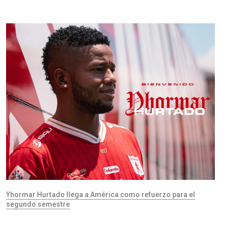
Yhormar Hurtado llega a América como refuerzo para el
segundo semestre