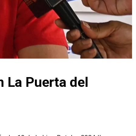
n La Puerta del