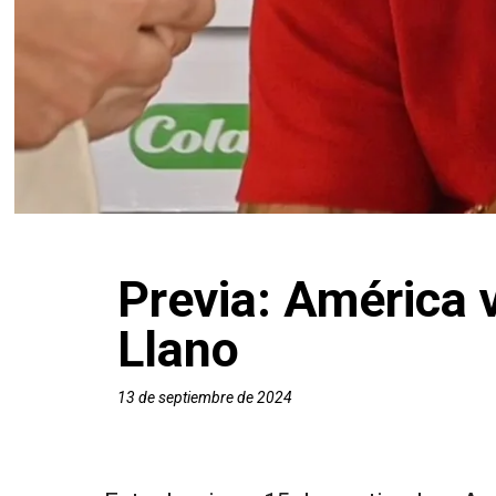
Previa: América v
Llano
13 de septiembre de 2024