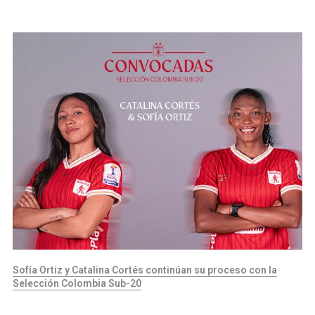
Sofía Ortiz y Catalina Cortés continúan su proceso con la
Selección Colombia Sub-20