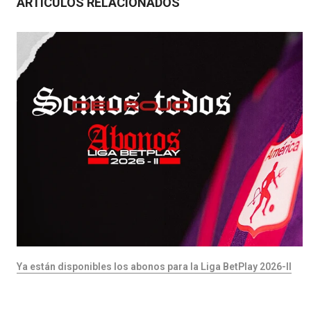
ARTICULOS RELACIONADOS
Ya están disponibles los abonos para la Liga BetPlay 2026-II