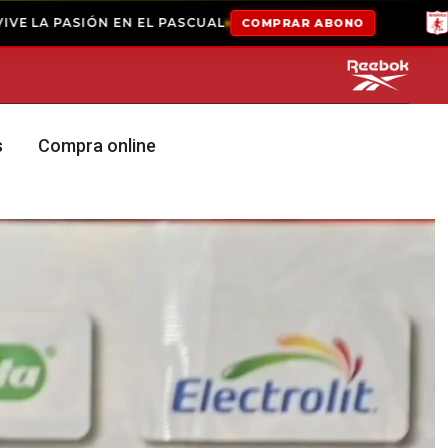
EL PASCUAL
COMPRAR ABONO
ABONADOS 2026-
s
Compra online