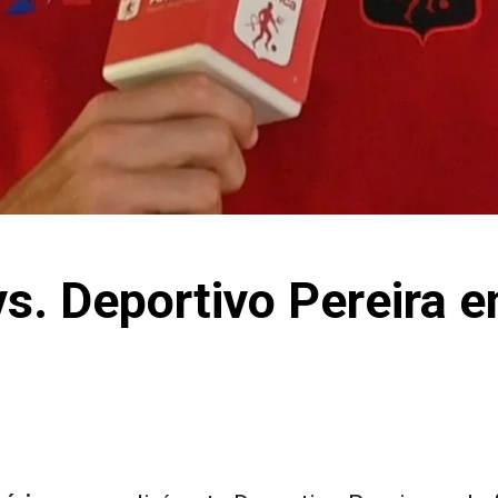
s. Deportivo Pereira e