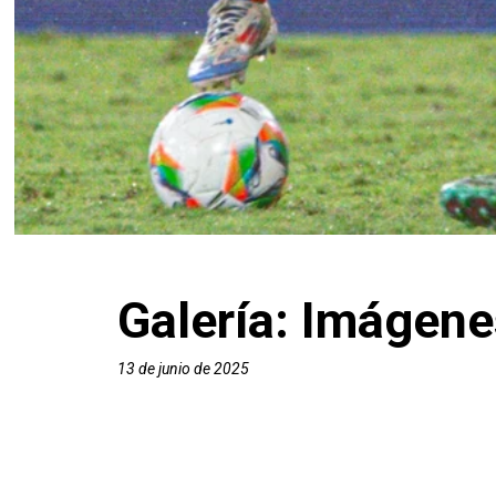
Galería: Imágene
13 de junio de 2025