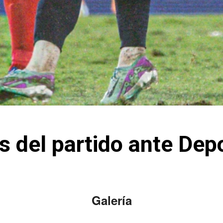
s del partido ante Dep
Galería