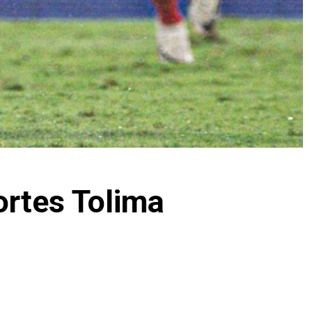
ortes Tolima