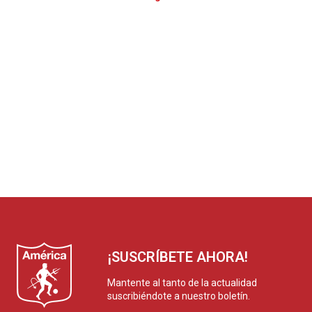
¡SUSCRÍBETE AHORA!
Mantente al tanto de la actualidad
suscribiéndote a nuestro boletín.