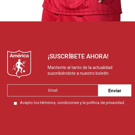
¡SUSCRÍBETE AHORA!
Mantente al tanto de la actualidad
suscribiéndote a nuestro boletín.
Enviar
Acepto los
términos, condiciones y la política de privacidad.