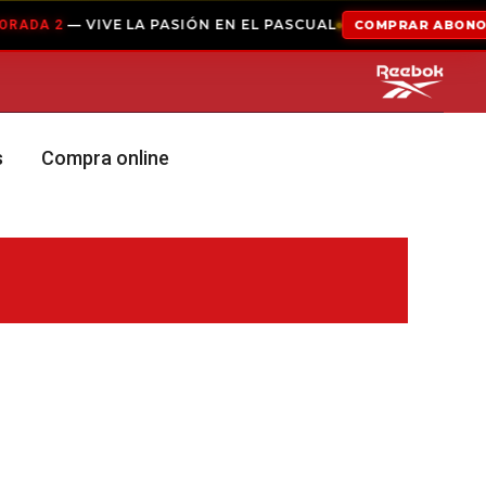
— VIVE LA PASIÓN EN EL PASCUAL
A 2
COMPRAR ABONO
s
Compra online