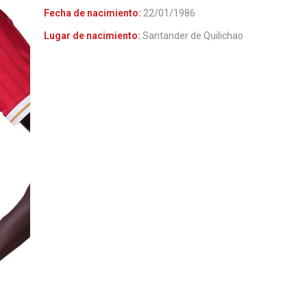
Fecha de nacimiento:
22/01/1986
Lugar de nacimiento:
Santander de Quilichao