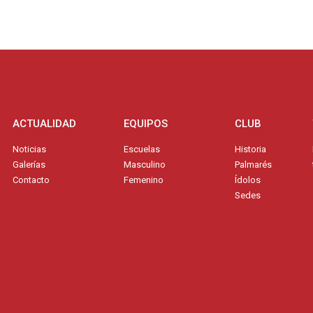
ACTUALIDAD
EQUIPOS
CLUB
Noticias
Escuelas
Historia
Galerías
Masculino
Palmarés
Contacto
Femenino
Ídolos
Sedes