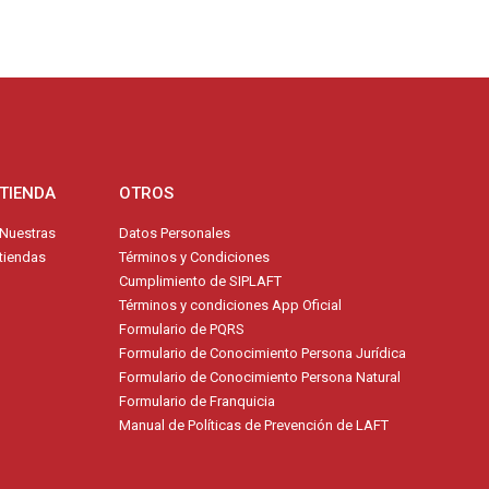
TIENDA
OTROS
Nuestras
Datos Personales
tiendas
Términos y Condiciones
Cumplimiento de SIPLAFT
Términos y condiciones App Oficial
Formulario de PQRS
Formulario de Conocimiento Persona Jurídica
Formulario de Conocimiento Persona Natural
Formulario de Franquicia
Manual de Políticas de Prevención de LAFT