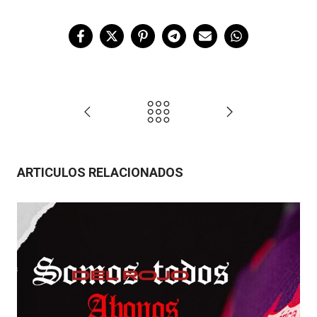
ARTICULOS RELACIONADOS