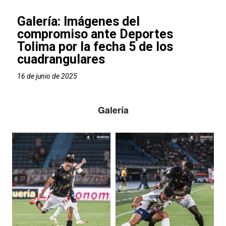
Galería: Imágenes del
compromiso ante Deportes
Tolima por la fecha 5 de los
cuadrangulares
16 de junio de 2025
Galería