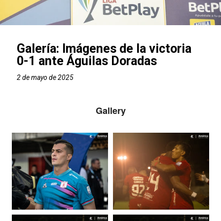
Galería: Imágenes de la victoria
0-1 ante Águilas Doradas
2 de mayo de 2025
Gallery