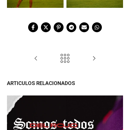
ARTICULOS RELACIONADOS