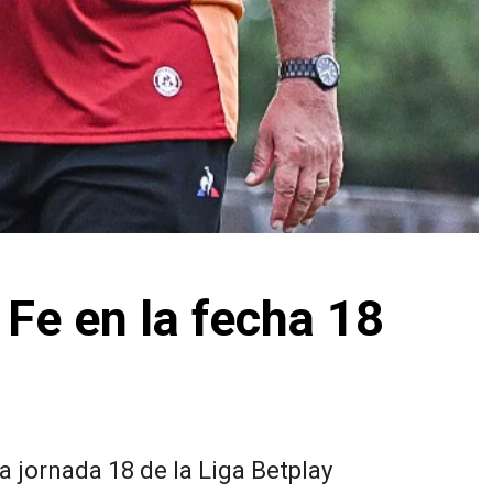
 Fe en la fecha 18
a jornada 18 de la Liga Betplay