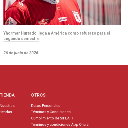
Yhormar Hurtado llega a América como refuerzo para el
segundo semestre
26 de junio de 2026
TIENDA
OTROS
Nuestras
Datos Personales
tiendas
Términos y Condiciones
Cumplimiento de SIPLAFT
Términos y condiciones App Oficial