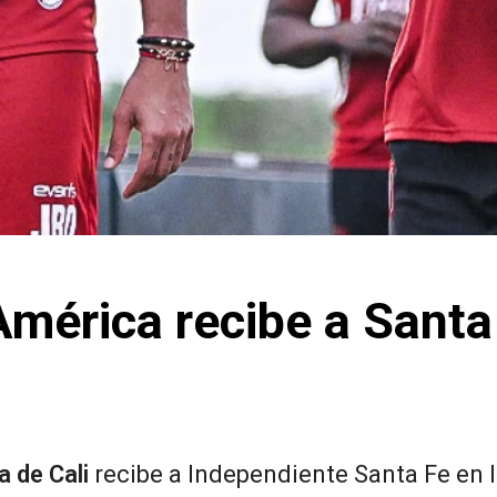
América recibe a Santa
 de Cali
recibe a Independiente Santa Fe en l