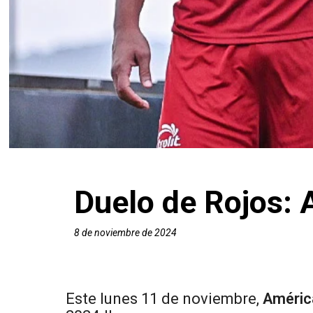
Duelo de Rojos: 
8 de noviembre de 2024
Este lunes 11 de noviembre,
América