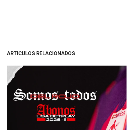
ARTICULOS RELACIONADOS