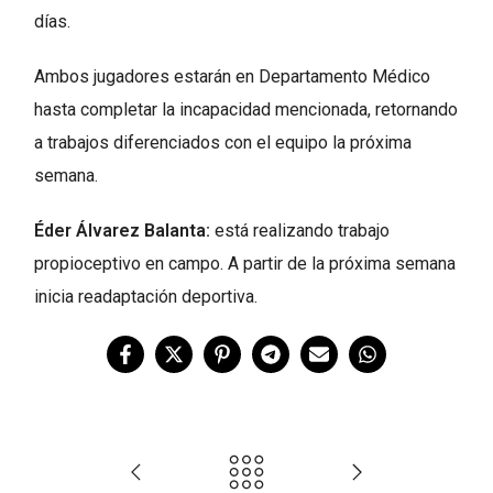
días.
Ambos jugadores estarán en Departamento Médico
hasta completar la incapacidad mencionada, retornando
a trabajos diferenciados con el equipo la próxima
semana.
Éder Álvarez Balanta:
está realizando trabajo
propioceptivo en campo. A partir de la próxima semana
inicia readaptación deportiva.