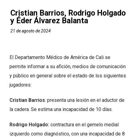
Cristian Barrios, Rodrigo Holgado
y Éder Álvarez Balanta
21 de agosto de 2024
El Departamento Médico de América de Cali se
permite informar a su afición, medios de comunicación
y público en general sobre el estado de los siguientes
jugadores:
Cristian Barrios
: presenta una lesión en el aductor de
la cadera. Se estima una incapacidad de 10 días.
Rodrigo Holgado:
contractura en el gemelo medial
izquierdo como diagnóstico, con una incapacidad de 8