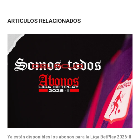
ARTICULOS RELACIONADOS
Ya están disponibles los abonos para la Liga BetPlay 2026-II