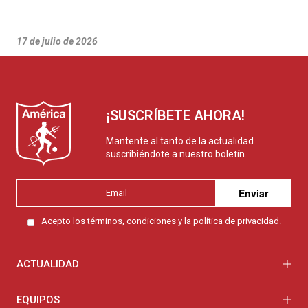
17 de julio de 2026
¡SUSCRÍBETE AHORA!
Mantente al tanto de la actualidad
suscribiéndote a nuestro boletín.
Enviar
Acepto los
términos, condiciones y la política de privacidad.
ACTUALIDAD
EQUIPOS